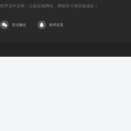
程序员中文网：公益在线网站，帮助学习者快速成长！
关注微信
技术交流