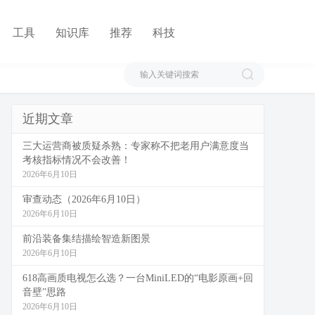
工具
知识库
推荐
科技
近期文章
三大运营商被质疑杀熟：专家称不把老用户满意度当
考核指标情况不会改善！
2026年6月10日
审查动态（2026年6月10日）
2026年6月10日
前沿装备集结描绘智造新图景
2026年6月10日
618高画质电视怎么选？一台MiniLED的“电影原画+回
音壁”思路
2026年6月10日