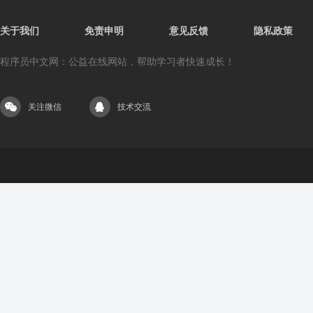
关于我们
免责申明
意见反馈
隐私政策
程序员中文网：公益在线网站，帮助学习者快速成长！
关注微信
技术交流