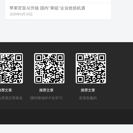
苹果官宣AI升级 国内“果链”企业抢抓机遇
2026年6月10日
推荐文章
推荐文章
推荐文章
选资源文章推送
随时随地碎片化学习
发现有趣的