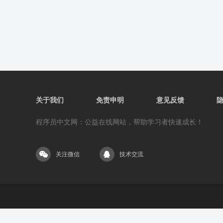
关于我们
免责申明
意见反馈
程序员中文网：公益在线网站，帮助学习者快速成长！
关注微信
技术交流