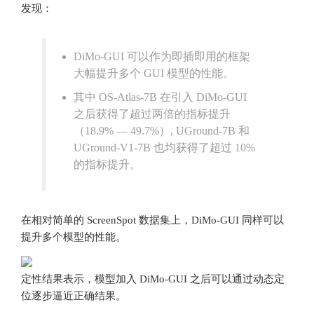
发现：
DiMo-GUI 可以作为即插即用的框架
大幅提升多个 GUI 模型的性能。
其中 OS-Atlas-7B 在引入 DiMo-GUI
之后获得了超过两倍的指标提升
（18.9% — 49.7%）, UGround-7B 和
UGround-V1-7B 也均获得了超过 10%
的指标提升。
在相对简单的 ScreenSpot 数据集上，DiMo-GUI 同样可以
提升多个模型的性能。
定性结果表示，模型加入 DiMo-GUI 之后可以通过动态定
位逐步逼近正确结果。