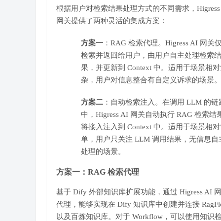
根据用户对检索结果处理方式的不同需求，Higress 
网关提供了两种灵活的集成方案：
方案一
：RAG 检索代理。Higress AI 网关
检索并返回给用户，由用户自主处理检索
果，并更新到 Context 中。适用于场景相
杂，用户对信息整合有自定义诉求的场景
方案二
：自动检索注入。在调用 LLM 的链
中，Higress AI 网关自动执行 RAG 检索结
将接入注入到 Context 中。适用于场景相
单，用户只关注 LLM 调用结果，无信息自
处理的场景。
方案一：RAG 检索代理
基于 Dify 外部知识库扩展功能，通过 Higress AI 
代理，能够实现在 Dify 知识库中创建并连接 RagFl
以及百炼知识库。对于 Workflow，可以使用知识