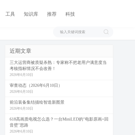
工具
知识库
推荐
科技
近期文章
三大运营商被质疑杀熟：专家称不把老用户满意度当
考核指标情况不会改善！
2026年6月10日
审查动态（2026年6月10日）
2026年6月10日
前沿装备集结描绘智造新图景
2026年6月10日
618高画质电视怎么选？一台MiniLED的“电影原画+回
音壁”思路
2026年6月10日