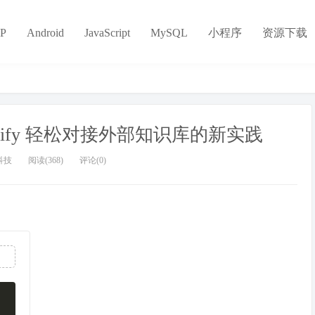
P
Android
JavaScript
MySQL
小程序
资源下载
：Dify 轻松对接外部知识库的新实践
科技
阅读(368)
评论(0)