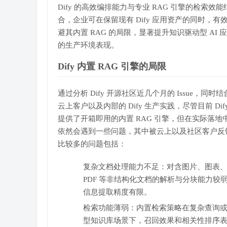
Dify 的高效编排能力与专业 RAG 引擎的检索效能
合，企业可在保留现有 Dify 应用资产的同时，有
避其内置 RAG 的局限，显著提升知识驱动型 AI 
的生产环境表现。
Dify 内置 RAG 引擎的局限
通过分析 Dify 开源社区近几个月的 Issue，同时结
云上客户以及内部的 Dify 生产实践，尽管目前 Dif
提供了开箱即用的内置 RAG 引擎，但在实际落地
依然会遇到一些问题，其中被云上以及社区客户反
比较多的问题包括：
复杂文档处理能力不足：对含图片、图表
PDF 等非结构化文档的解析与分块能力较
信息提取精度有限。
检索功能薄弱：内置检索策略在复杂查询
型知识库场景下，召回效果和相关性排序