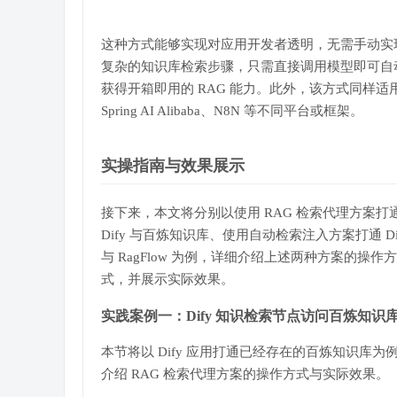
这种方式能够实现对应用开发者透明，无需手动实
复杂的知识库检索步骤，只需直接调用模型即可自
获得开箱即用的 RAG 能力。此外，该方式同样适
Spring AI Alibaba、N8N 等不同平台或框架。
实操指南与效果展示
接下来，本文将分别以使用 RAG 检索代理方案打
Dify 与百炼知识库、使用自动检索注入方案打通 Di
与 RagFlow 为例，详细介绍上述两种方案的操作方
式，并展示实际效果。
实践案例一：Dify 知识检索节点访问百炼知识
本节将以 Dify 应用打通已经存在的百炼知识库为
介绍 RAG 检索代理方案的操作方式与实际效果。