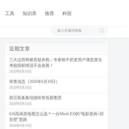
工具
知识库
推荐
科技
近期文章
三大运营商被质疑杀熟：专家称不把老用户满意度当
考核指标情况不会改善！
2026年6月10日
审查动态（2026年6月10日）
2026年6月10日
前沿装备集结描绘智造新图景
2026年6月10日
618高画质电视怎么选？一台MiniLED的“电影原画+回
音壁”思路
2026年6月10日