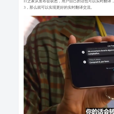
IT之家从发布会获悉，用户自己的话也可以实时翻译
3，那么就可以实现更好的实时翻译交流。