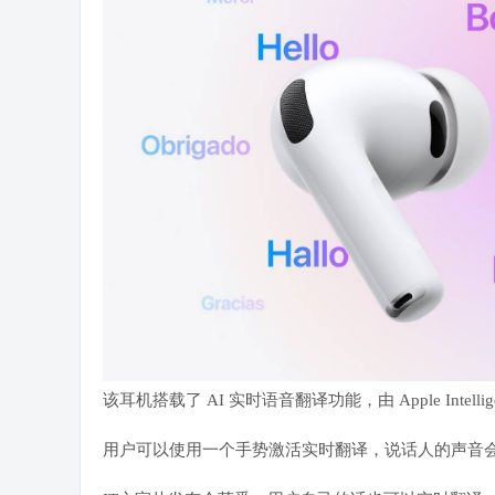
该耳机搭载了
AI 实时语音翻译功能
，由 Apple In
用户可以使用一个手势激活实时翻译，说话人的声音