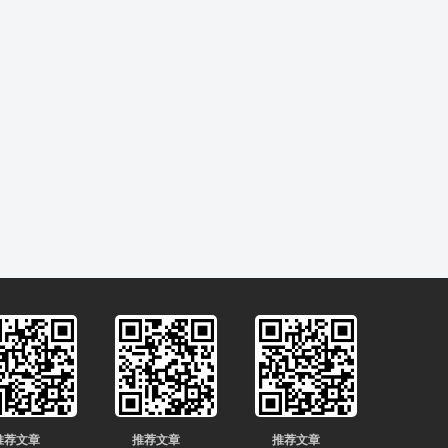
推荐文章
推荐文章
推荐文章