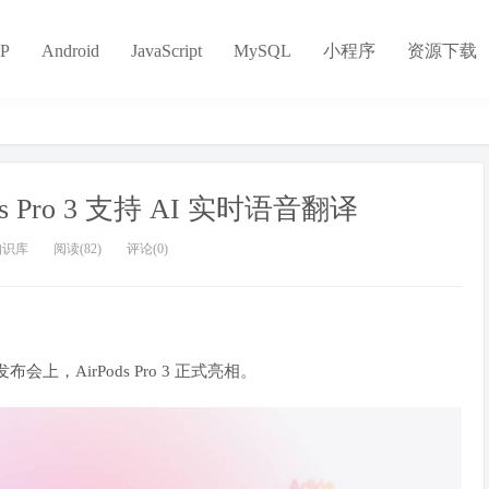
P
Android
JavaScript
MySQL
小程序
资源下载
 Pro 3 支持 AI 实时语音翻译
知识库
阅读(82)
评论(0)
布会上，AirPods Pro 3 正式亮相。