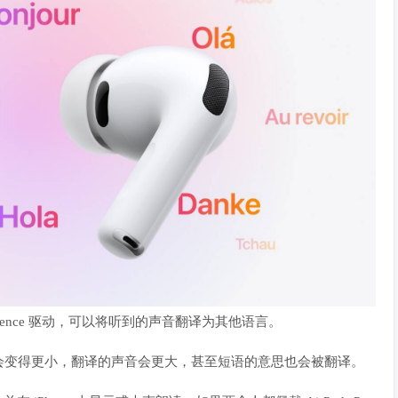
telligence 驱动，可以将听到的声音翻译为其他语言。
会变得更小，翻译的声音会更大，甚至短语的意思也会被翻译。