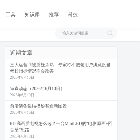
工具
知识库
推荐
科技
近期文章
三大运营商被质疑杀熟：专家称不把老用户满意度当
考核指标情况不会改善！
2026年6月10日
审查动态（2026年6月10日）
2026年6月10日
前沿装备集结描绘智造新图景
2026年6月10日
618高画质电视怎么选？一台MiniLED的“电影原画+回
音壁”思路
2026年6月10日