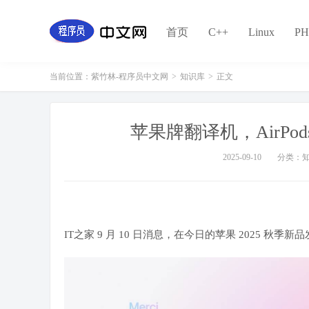
首页
C++
Linux
PH
当前位置：
紫竹林-程序员中文网
>
知识库
>
正文
苹果牌翻译机，AirPods
2025-09-10
分类：
IT之家 9 月 10 日消息，在今日的苹果 2025 秋季新品发