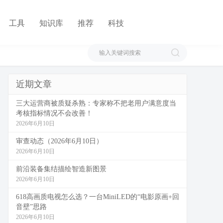
工具
知识库
推荐
科技
近期文章
三大运营商被质疑杀熟：专家称不把老用户满意度当
考核指标情况不会改善！
2026年6月10日
审查动态（2026年6月10日）
2026年6月10日
前沿装备集结描绘智造新图景
2026年6月10日
618高画质电视怎么选？一台MiniLED的“电影原画+回
音壁”思路
2026年6月10日