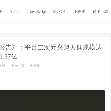
P
Android
JavaScript
MySQL
小程序
资源下载
报告》：平台二次元兴趣人群规模达
1.37亿
识库
阅读(102)
评论(0)
>