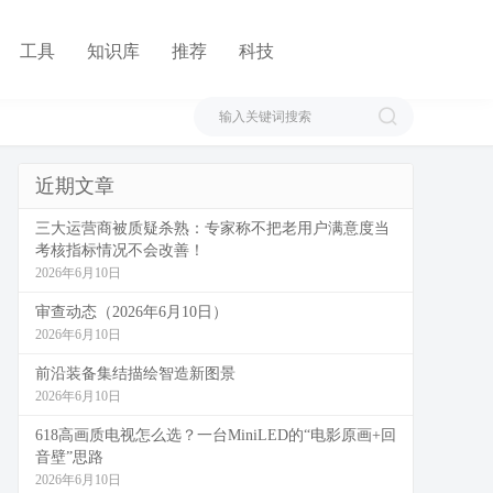
工具
知识库
推荐
科技
近期文章
三大运营商被质疑杀熟：专家称不把老用户满意度当
考核指标情况不会改善！
2026年6月10日
审查动态（2026年6月10日）
2026年6月10日
前沿装备集结描绘智造新图景
2026年6月10日
618高画质电视怎么选？一台MiniLED的“电影原画+回
音壁”思路
2026年6月10日