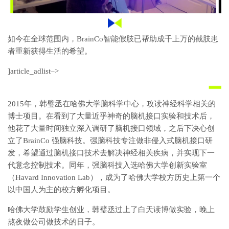
如今在全球范围内，BrainCo智能假肢已帮助成千上万的截肢患
者重新获得生活的希望。
]article_adlist–>
2015年，韩璧丞在哈佛大学脑科学中心，攻读神经科学相关的
博士项目。在看到了大量近乎神奇的脑机接口实验和技术后，
他花了大量时间独立深入调研了脑机接口领域，之后下决心创
立了BrainCo 强脑科技。强脑科技专注做非侵入式脑机接口研
发，希望通过脑机接口技术去解决神经相关疾病，并实现下一
代意念控制技术。同年，强脑科技入选哈佛大学创新实验室
（Havard Innovation Lab），成为了哈佛大学校方历史上第一个
以中国人为主的校方孵化项目。
哈佛大学鼓励学生创业，韩璧丞过上了白天读博做实验，晚上
熬夜做公司做技术的日子。