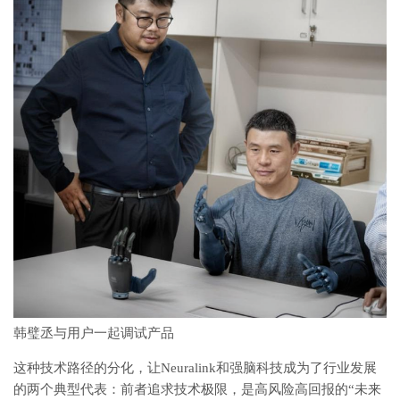
韩璧丞与用户一起调试产品
这种技术路径的分化，让Neuralink和强脑科技成为了行业发展
的两个典型代表：前者追求技术极限，是高风险高回报的“未来