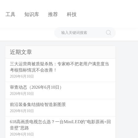
工具
知识库
推荐
科技
近期文章
三大运营商被质疑杀熟：专家称不把老用户满意度当
考核指标情况不会改善！
2026年6月10日
审查动态（2026年6月10日）
2026年6月10日
前沿装备集结描绘智造新图景
2026年6月10日
618高画质电视怎么选？一台MiniLED的“电影原画+回
音壁”思路
2026年6月10日