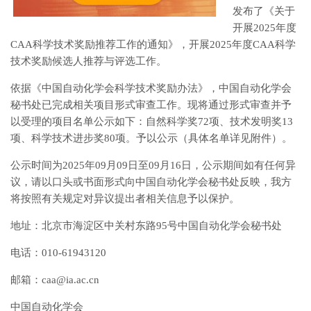
发布了《关于
开展2025年度
CAA科学技术奖励推荐工作的通知》，开展2025年度CAA科学
技术奖励候选人推荐与评选工作。
依据《中国自动化学会科学技术奖励办法》，中国自动化学会
秘书处已完成相关项目形式审查工作。现将通过形式审查并予
以受理的项目名单公示如下：自然科学奖72项、技术发明奖13
项、科学技术进步奖80项。予以公示（具体名单详见附件）。
公示时间为2025年09月09日至09月16日，公示期间如有任何异
议，请以口头或书面形式向中国自动化学会秘书处反映，我方
将按照有关规定对异议提出者相关信息予以保护。
地址：北京市海淀区中关村东路95号中国自动化学会秘书处
电话：010-61943120
邮箱：caa@ia.ac.cn
中国自动化学会