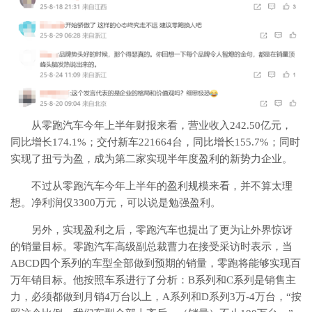
从零跑汽车今年上半年财报来看，营业收入242.50亿元，
同比增长174.1%；交付新车221664台，同比增长155.7%；同时
实现了扭亏为盈，成为第二家实现半年度盈利的新势力企业。
不过从零跑汽车今年上半年的盈利规模来看，并不算太理
想。净利润仅3300万元，可以说是勉强盈利。
另外，实现盈利之后，零跑汽车也提出了更为让外界惊讶
的销量目标。零跑汽车高级副总裁曹力在接受采访时表示，当
ABCD四个系列的车型全部做到预期的销量，零跑将能够实现百
万年销目标。他按照车系进行了分析：B系列和C系列是销售主
力，必须都做到月销4万台以上，A系列和D系列3万-4万台，“按