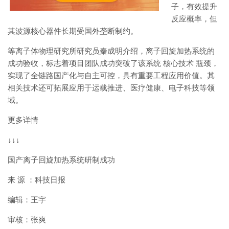
子，有效提升
反应概率，但
其波源核心器件长期受国外垄断制约。
等离子体物理研究所研究员秦成明介绍，离子回旋加热系统的
成功验收，标志着项目团队成功突破了该系统
核心技术
瓶颈，
实现了全链路国产化与自主可控，具有重要工程应用价值。其
相关技术还可拓展应用于运载推进、医疗健康、电子科技等领
域。
更多详情
↓↓↓
国产离子回旋加热系统研制成功
来
源
：科技日报
编辑：王宇
审核：张爽