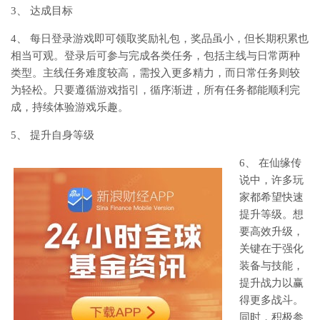
3、 达成目标
4、 每日登录游戏即可领取奖励礼包，奖品虽小，但长期积累也
相当可观。登录后可参与完成各类任务，包括主线与日常两种
类型。主线任务难度较高，需投入更多精力，而日常任务则较
为轻松。只要遵循游戏指引，循序渐进，所有任务都能顺利完
成，持续体验游戏乐趣。
5、 提升自身等级
6、 在仙缘传
说中，许多玩
家都希望快速
提升等级。想
要高效升级，
关键在于强化
装备与技能，
提升战力以赢
得更多战斗。
同时，积极参