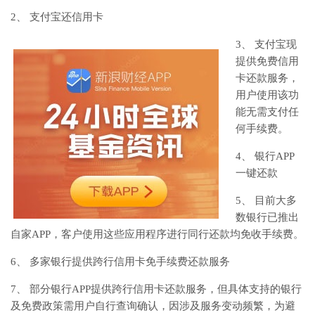
2、 支付宝还信用卡
3、 支付宝现
提供免费信用
卡还款服务，
用户使用该功
能无需支付任
何手续费。
4、 银行APP
一键还款
5、 目前大多
数银行已推出
自家APP，客户使用这些应用程序进行同行还款均免收手续费。
6、 多家银行提供跨行信用卡免手续费还款服务
7、 部分银行APP提供跨行信用卡还款服务，但具体支持的银行
及免费政策需用户自行查询确认，因涉及服务变动频繁，为避