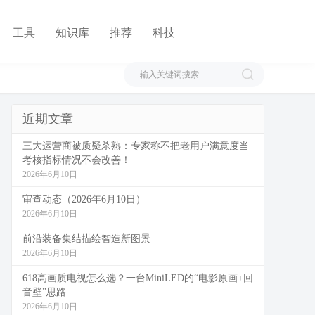
工具
知识库
推荐
科技
近期文章
三大运营商被质疑杀熟：专家称不把老用户满意度当
考核指标情况不会改善！
2026年6月10日
审查动态（2026年6月10日）
2026年6月10日
前沿装备集结描绘智造新图景
2026年6月10日
618高画质电视怎么选？一台MiniLED的“电影原画+回
音壁”思路
2026年6月10日