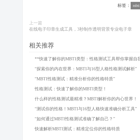
标签：
mbti
上一篇
在线电子印章生成工具，3秒制作透明背景专业电子章
相关推荐
**快速了解你的MBTI类型：性格测试工具帮你掌握自
“探索你的内在世界：MBTI与16型人格性格测试解析”
“MBTI性格测试：精准分析你的性格特质”
性格测试：快速了解你的MBTI类型！
什么样的性格测试最精准？MBTI解析你的内心世界！
“测试你的性格！MBTI与16型人格快速准确分析工具”
“如何通过MBTI性格测试准确了解自己？”
快速解析MBTI测试：精准定位你的性格特质