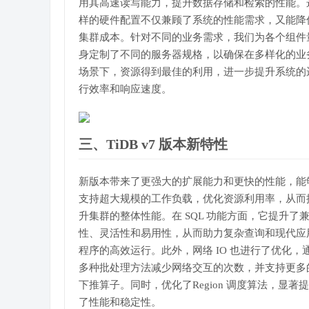
用其高速读写能力，提升数据存储和检索的性能。
样的硬件配置不仅兼顾了系统的性能需求，又能降
集群成本。针对不同的业务需求，我们为各个组件
身定制了不同的服务器规格，以确保在多样化的业
场景下，资源得到最佳的利用，进一步提升系统的
行效率和响应速度。
三、TiDB v7 版本新特性
新版本带来了更强大的扩展能力和更快的性能，能
支持超大规模的工作负载，优化资源利用率，从而
升集群的整体性能。在 SQL 功能方面，它提升了
性、灵活性和易用性，从而助力复杂查询和现代应
程序的高效运行。此外，网络 IO 也进行了优化，
多种批处理方法减少网络交互的次数，并支持更多
下推算子。同时，优化了Region 调度算法，显著
了性能和稳定性。