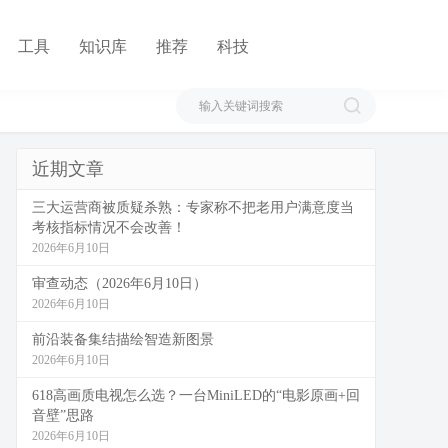
工具
知识库
推荐
科技
近期文章
三大运营商被质疑杀熟：专家称不把老用户满意度当
考核指标情况不会改善！
2026年6月10日
审查动态（2026年6月10日）
2026年6月10日
前沿装备集结描绘智造新图景
2026年6月10日
618高画质电视怎么选？一台MiniLED的“电影原画+回
音壁”思路
2026年6月10日