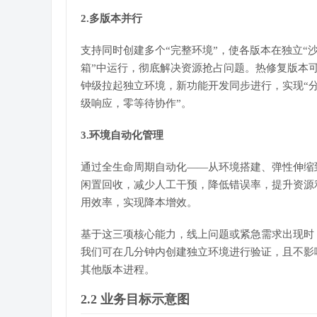
2.多版本并行
支持同时创建多个“完整环境”，使各版本在独立“
箱”中运行，彻底解决资源抢占问题。热修复版本
钟级拉起独立环境，新功能开发同步进行，实现“
级响应，零等待协作”。
3.环境自动化管理
通过全生命周期自动化——从环境搭建、弹性伸缩
闲置回收，减少人工干预，降低错误率，提升资源
用效率，实现降本增效。
基于这三项核心能力，线上问题或紧急需求出现时
我们可在几分钟内创建独立环境进行验证，且不影
其他版本进程。
2.2 业务目标示意图