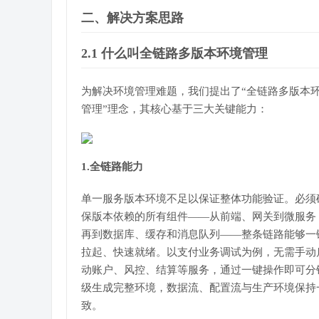
二、解决方案思路
2.1 什么叫全链路多版本环境管理
为解决环境管理难题，我们提出了“全链路多版本
管理”理念，其核心基于三大关键能力：
1.全链路能力
单一服务版本环境不足以保证整体功能验证。必须
保版本依赖的所有组件——从前端、网关到微服务
再到数据库、缓存和消息队列——整条链路能够一
拉起、快速就绪。以支付业务调试为例，无需手动
动账户、风控、结算等服务，通过一键操作即可分
级生成完整环境，数据流、配置流与生产环境保持
致。