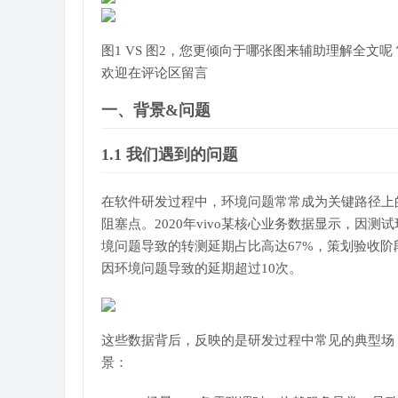
图1 VS 图2，您更倾向于哪张图来辅助理解全文呢
欢迎在评论区留言
一、背景&问题
1.1 我们遇到的问题
在软件研发过程中，环境问题常常成为关键路径上
阻塞点。2020年vivo某核心业务数据显示，因测试
境问题导致的转测延期占比高达67%，策划验收阶
因环境问题导致的延期超过10次。
这些数据背后，反映的是研发过程中常见的典型场
景：