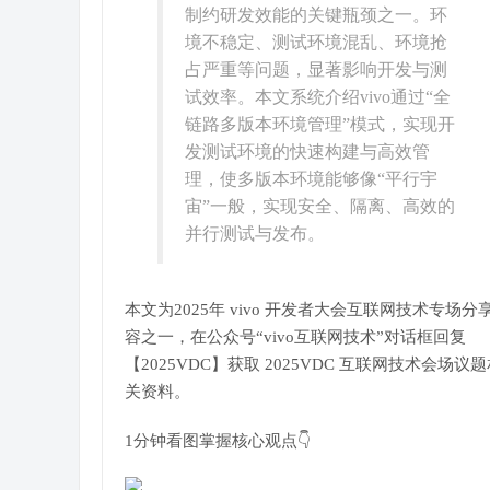
制约研发效能的关键瓶颈之一。环
境不稳定、测试环境混乱、环境抢
占严重等问题，显著影响开发与测
试效率。本文系统介绍vivo通过“全
链路多版本环境管理”模式，实现开
发测试环境的快速构建与高效管
理，使多版本环境能够像“平行宇
宙”一般，实现安全、隔离、高效的
并行测试与发布。
本文为2025年 vivo 开发者大会互联网技术专场分
容之一，在公众号“vivo互联网技术”对话框回复
【2025VDC】获取 2025VDC 互联网技术会场议
关资料。
1分钟看图掌握核心观点👇