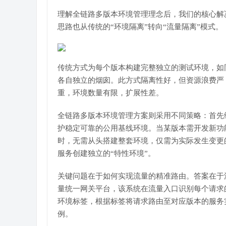
理解全链路多版本环境管理理念后，我们的核心解
思路也从传统的“环境隔离”转向“流量隔离”模式。
传统方式为每个版本构建完整独立的测试环境，如
各自独立的烟囱。此方式隔离性好，但资源浪费严
重，环境数量有限，扩展性差。
全链路多版本环境管理方案则采用不同策略：首先
护稳定可靠的公用基线环境。当某版本需开发新功
时，无需从头搭建整套环境，仅需为实际发生变更
服务创建独立的“特性环境”。
关键问题在于如何实现流量的精准路由。答案在于
量统一网关平台，该系统在流量入口识别每个请求
环境标签，根据标签将请求路由至对应版本的服务
例。