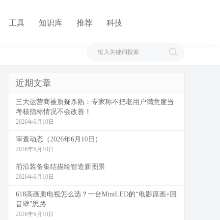
工具
知识库
推荐
科技
近期文章
三大运营商被质疑杀熟：专家称不把老用户满意度当
考核指标情况不会改善！
2026年6月10日
审查动态（2026年6月10日）
2026年6月10日
前沿装备集结描绘智造新图景
2026年6月10日
618高画质电视怎么选？一台MiniLED的“电影原画+回
音壁”思路
2026年6月10日