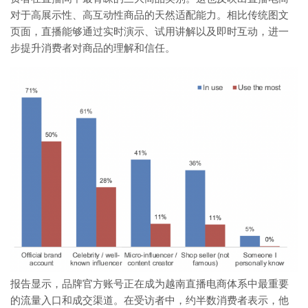
对于高展示性、高互动性商品的天然适配能力。相比传统图文
页面，直播能够通过实时演示、试用讲解以及即时互动，进一
步提升消费者对商品的理解和信任。
报告显示，品牌官方账号正在成为越南直播电商体系中最重要
的流量入口和成交渠道。在受访者中，约半数消费者表示，他