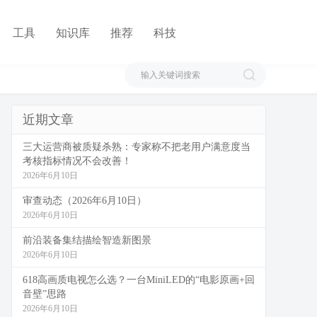
工具
知识库
推荐
科技
近期文章
三大运营商被质疑杀熟：专家称不把老用户满意度当
考核指标情况不会改善！
2026年6月10日
审查动态（2026年6月10日）
2026年6月10日
前沿装备集结描绘智造新图景
2026年6月10日
618高画质电视怎么选？一台MiniLED的“电影原画+回
音壁”思路
2026年6月10日