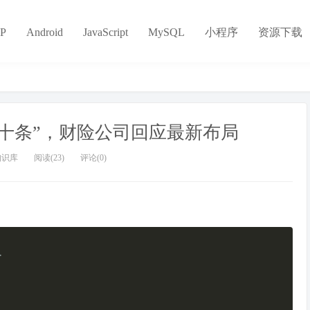
P
Android
JavaScript
MySQL
小程序
资源下载
十条”，财险公司回应最新布局
知识库
阅读(23)
评论(0)
>