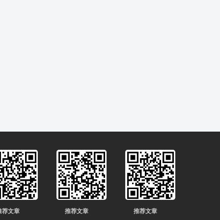
推荐文章
推荐文章
推荐文章