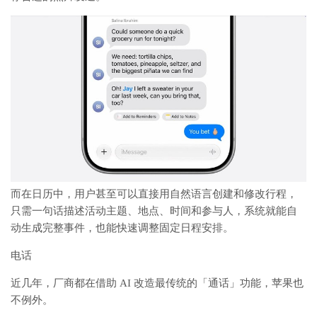
而在日历中，用户甚至可以直接用自然语言创建和修改行程，
只需一句话描述活动主题、地点、时间和参与人，系统就能自
动生成完整事件，也能快速调整固定日程安排。
电话
近几年，厂商都在借助 AI 改造最传统的「通话」功能，苹果也
不例外。