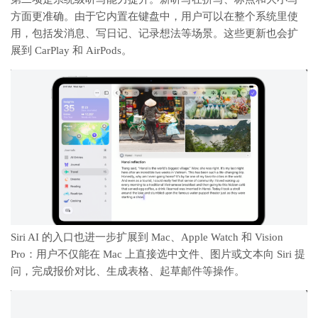
方面更准确。由于它内置在键盘中，用户可以在整个系统里使
用，包括发消息、写日记、记录想法等场景。这些更新也会扩
展到 CarPlay 和 AirPods。
Siri AI 的入口也进一步扩展到 Mac、Apple Watch 和 Vision
Pro：用户不仅能在 Mac 上直接选中文件、图片或文本向 Siri 提
问，完成报价对比、生成表格、起草邮件等操作。