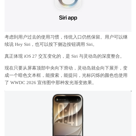
考虑到用户过去的使用习惯，传统入口仍然保留。用户可以继
续说 Hey Siri，也可以按下侧边按钮调用 Siri。
真正体现 iOS 27 交互变化的，是 Siri 与灵动岛的深度整合。
现在只要从屏幕顶部中央向下滑动，灵动岛就会向下展开，变
成一个暗色文本框，能搜索，能提问，光标闪烁的颜色也使用
了 WWDC 2026 宣传图中那种发光渐变效果。