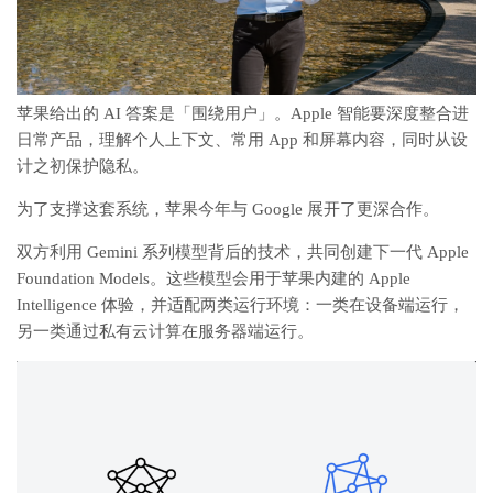
苹果给出的 AI 答案是「围绕用户」。Apple 智能要深度整合进
日常产品，理解个人上下文、常用 App 和屏幕内容，同时从设
计之初保护隐私。
为了支撑这套系统，苹果今年与 Google 展开了更深合作。
双方利用 Gemini 系列模型背后的技术，共同创建下一代 Apple
Foundation Models。这些模型会用于苹果内建的 Apple
Intelligence 体验，并适配两类运行环境：一类在设备端运行，
另一类通过私有云计算在服务器端运行。