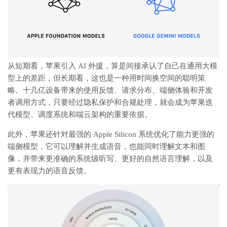
从短期看，苹果引入 AI 外援，算是间接承认了自己在通用大模
型上的差距，但长期看，这也是一种用时间换空间的聪明策
略。十几亿设备带来的使用反馈、请求分布、端侧体验和开发
者调用方式，只要经过隐私保护和合规处理，就会成为苹果迭
代模型、调度系统和端云架构的重要依据。
此外，苹果还针对最强的 Apple Silicon 系统优化了能力更强的
端侧模型，它可以理解并生成语音，也能同时理解文本和图
像，并带来更准确的系统级听写、更好的自然语言理解，以及
更有表现力的语音反馈。