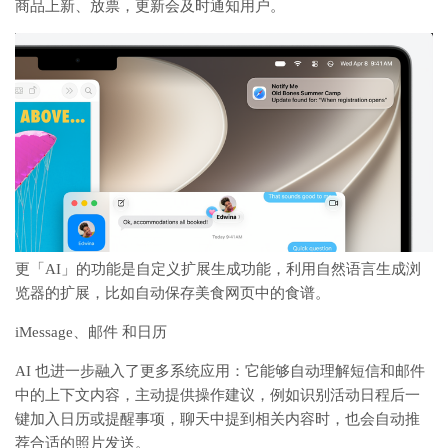
商品上新、放票，更新会及时通知用户。
更「AI」的功能是自定义扩展生成功能，利用自然语言生成浏
览器的扩展，比如自动保存美食网页中的食谱。
iMessage、邮件 和日历
AI 也进一步融入了更多系统应用：它能够自动理解短信和邮件
中的上下文内容，主动提供操作建议，例如识别活动日程后一
键加入日历或提醒事项，聊天中提到相关内容时，也会自动推
荐合适的照片发送。