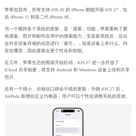
苹果也宣布，所有支持 iOS 26 的 iPhone 都能升级 iOS 27，包
括 iPhone 11 和第二代 iPhone SE。
另一个横跨多个系统的更新，是「搜索」功能，苹果重构了聚
焦搜索、照片和邮件应用中的搜索能力，安装新系统后，后台
会对全设备存储的信息进行「索引」，知道设备上有什么、内
容在哪里，因此搜索会更个性化和智能。
近几年，苹果生态的围墙开始松动，iOS 27 进一步开放了
iCloud 共享相册，将支持 Android 和 Windows 设备上传和共享
照片。
还有一个很小，但相信口碑会不错的更新：升级 iOS 27 后，
AirPods 新增自定义均衡器，用户可以个性化调整耳机的音效。