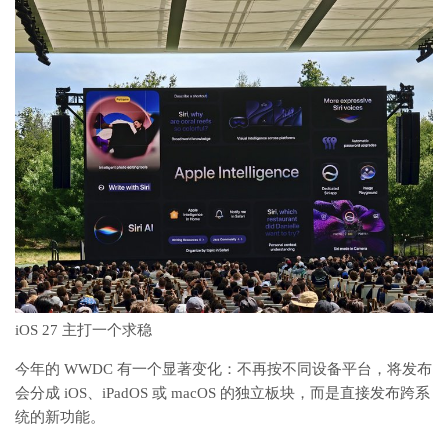
iOS 27 主打一个求稳
今年的 WWDC 有一个显著变化：不再按不同设备平台，将发布
会分成 iOS、iPadOS 或 macOS 的独立板块，而是直接发布跨系
统的新功能。