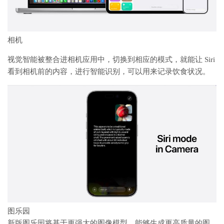
相机
视觉智能被整合进相机应用中，切换到相应的模式，就能让 Siri
看到相机前的内容，进行智能识别，可以用来记录饮食状况。
图乐园
新版图乐园将基于更强大的图像模型，能够生成更高质量的图