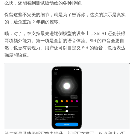
么快，还能看到测试版动效的各种掉帧。
保留这些不完美的细节，就是为了告诉你，这次的演示是真实
的，避免重蹈 2 年前的覆辙。
哦，对了，在支持最先进端侧模型的设备上，Siri AI 还会获得
两项额外能力。第一项是全新的语音体验。Siri 的声音会更自
然，也更有表现力。用户还可以自定义 Siri 的语音，包括表达
强度和语速。
第二项是系统级听写能力提升。新听写在拼写、标点和大小写