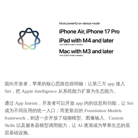
面向开发者，苹果的核心思路也很明确：让第三方 app 接入
Siri，把 Apple Intelligence 从系统能力扩展为生态能力。
通过 App Intents，开发者可以开放 app 内的信息和功能，让 Siri
成为不同应用的统一入口；而更新后的 Foundation Models
framework，则进一步开放了端侧模型、图像输入、Custom
Skills 以及服务器模型调用能力，让 AI 逐渐成为苹果生态的底
层基础设施。