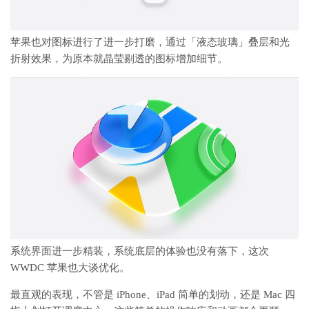
苹果也对图标进行了进一步打磨，通过「液态玻璃」叠层和光
折射效果，为原本就晶莹剔透的图标增加细节。
系统界面进一步精装，系统底层的体验也没有落下，这次
WWDC 苹果也大谈优化。
最直观的表现，不管是 iPhone、iPad 简单的划动，还是 Mac 四