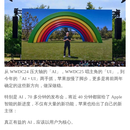
从 WWDC24 压大轴的「AI」，WWDC25 唱主角的「UI」，到
今年的「AI + UI」两手抓，苹果放慢了脚步，更多是将前两年
确定的这些新方向，做深做稳。
特别是 AI，70 多分钟的发布会，将近 40 分钟都留给了 Apple
智能的新进度，不仅有大量的新功能，苹果也给出了自己的新
主张：
真正有益的 AI，应该以用户为核心。