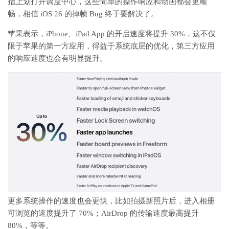
指上划打开调度中心，这些简单的操作响应和动画都会更顺
畅，相信 iOS 26 的掉帧 Bug 终于要解决了。
苹果表示，iPhone、iPad App 的开启速度将提升 30%，这不仅
限于苹果的第一方应用，得益于系统底层的优化，第三方应用
的响应速度也会有明显提升。
更多系统操作的速度也会更快，比如拍摄新照片后，进入相册
可浏览的速度提升了 70%；AirDrop 的传输速度最高提升
80%，等等。