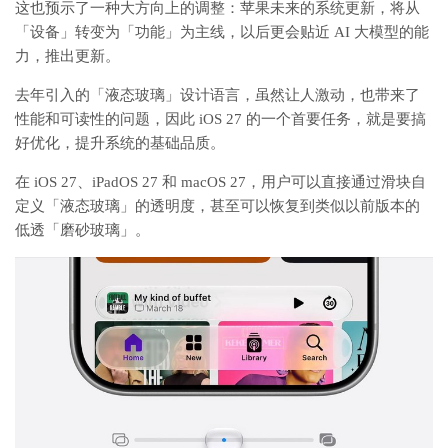
这也预示了一种大方向上的调整：苹果未来的系统更新，将从
「设备」转变为「功能」为主线，以后更会贴近 AI 大模型的能
力，推出更新。
去年引入的「液态玻璃」设计语言，虽然让人激动，也带来了
性能和可读性的问题，因此 iOS 27 的一个首要任务，就是要搞
好优化，提升系统的基础品质。
在 iOS 27、iPadOS 27 和 macOS 27，用户可以直接通过滑块自
定义「液态玻璃」的透明度，甚至可以恢复到类似以前版本的
低透「磨砂玻璃」。