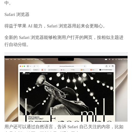
中。
Safari 浏览器
得益于苹果 AI 能力，Safari 浏览器用起来会更顺心。
全新的 Safari 浏览器能够检测用户打开的网页，按相似主题进
行自动分组。
用户还可以通过自然语言，告诉 Safari 自己关注的内容，比如