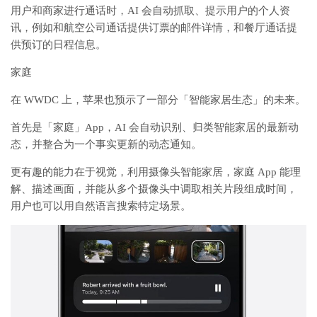
用户和商家进行通话时，AI 会自动抓取、提示用户的个人资
讯，例如和航空公司通话提供订票的邮件详情，和餐厅通话提
供预订的日程信息。
家庭
在 WWDC 上，苹果也预示了一部分「智能家居生态」的未来。
首先是「家庭」App，AI 会自动识别、归类智能家居的最新动
态，并整合为一个事实更新的动态通知。
更有趣的能力在于视觉，利用摄像头智能家居，家庭 App 能理
解、描述画面，并能从多个摄像头中调取相关片段组成时间，
用户也可以用自然语言搜索特定场景。