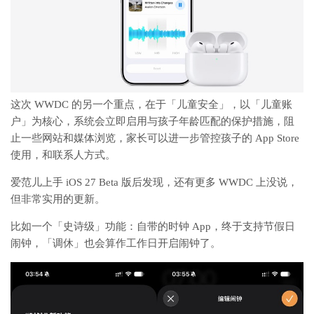
这次 WWDC 的另一个重点，在于「儿童安全」，以「儿童账
户」为核心，系统会立即启用与孩子年龄匹配的保护措施，阻
止一些网站和媒体浏览，家长可以进一步管控孩子的 App Store
使用，和联系人方式。
爱范儿上手 iOS 27 Beta 版后发现，还有更多 WWDC 上没说，
但非常实用的更新。
比如一个「史诗级」功能：自带的时钟 App，终于支持节假日
闹钟，「调休」也会算作工作日开启闹钟了。