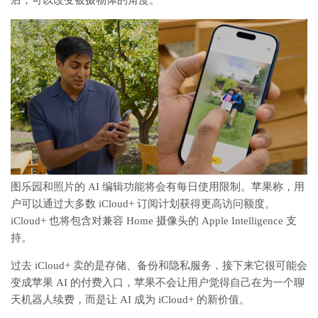
图乐园和照片的 AI 编辑功能将会有每日使用限制。苹果称，用
户可以通过大多数 iCloud+ 订阅计划获得更高访问额度。
iCloud+ 也将包含对兼容 Home 摄像头的 Apple Intelligence 支
持。
过去 iCloud+ 卖的是存储、备份和隐私服务，接下来它很可能会
变成苹果 AI 的付费入口，苹果不会让用户觉得自己在为一个聊
天机器人续费，而是让 AI 成为 iCloud+ 的新价值。