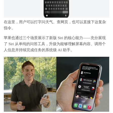
在这里，用户可以打字问天气、查网页，也可以直接下达复杂
指令。
苹果也通过三个场景展示了新版 Siri 的核心能力——充分展现
了 Siri 从单纯的问答工具，升级为能够理解屏幕内容、调用个
人信息并持续完成任务的系统级 AI 助手。