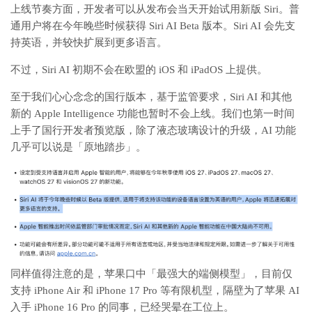
上线节奏方面，开发者可以从发布会当天开始试用新版 Siri。普
通用户将在今年晚些时候获得 Siri AI Beta 版本。Siri AI 会先支
持英语，并较快扩展到更多语言。
不过，Siri AI 初期不会在欧盟的 iOS 和 iPadOS 上提供。
至于我们心心念念的国行版本，基于监管要求，Siri AI 和其他
新的 Apple Intelligence 功能也暂时不会上线。我们也第一时间
上手了国行开发者预览版，除了液态玻璃设计的升级，AI 功能
几乎可以说是「原地踏步」。
同样值得注意的是，苹果口中「最强大的端侧模型」，目前仅
支持 iPhone Air 和 iPhone 17 Pro 等有限机型，隔壁为了苹果 AI
入手 iPhone 16 Pro 的同事，已经哭晕在工位上。