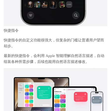
快捷指令
快捷指令的自定义功能很强大，但复杂的门槛让普通用户望而
却步。
最新的快捷指令，会利用 Apple 智能理解自然语言描述，自动
组装各种所需步骤，后续也能用自然语言描述修改。