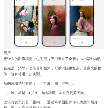
照片
更强大的图像模型，也为照片应用带来了全新的 AI 编辑功能。
首先是「消除」功能更加强大，可以消除更复杂、更庞大的物
体，这有待进一步实测。
新的编辑功能有两个：「扩展」和「重构」。
「扩展」就是 AI 扩图，能够利用 AI 补充更多画面。
比较有意思的是「重构」，通过将平面照片转化为空间照片
后，可以改变被摄物体的角度。