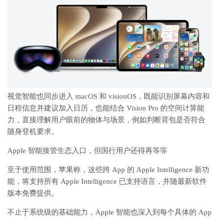
视觉智能也同步进入 macOS 和 visionOS，既能识别屏幕内容和
日程信息并建议加入日历，也能结合 Vision Pro 的空间计算能
力，直接理解用户眼前的物体与场景，例如判断背包是否符合
随身登机要求。
Apple 智能接管生态入口，但国行用户还得再等等
至于使用范围，苹果称，这些跨 App 的 Apple Intelligence 新功
能，将支持所有 Apple Intelligence 已支持语言，并随最新软件
版本免费提供。
不止于系统级的基础能力，Apple 智能也深入到每个具体的 App