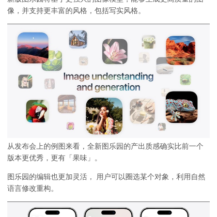
像，并支持更丰富的风格，包括写实风格。
从发布会上的例图来看，全新图乐园的产出质感确实比前一个
版本更优秀，更有「果味」。
图乐园的编辑也更加灵活， 用户可以圈选某个对象，利用自然
语言修改重构。