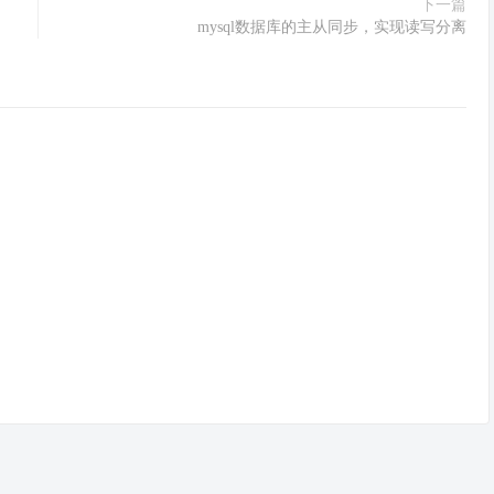
下一篇
mysql数据库的主从同步，实现读写分离