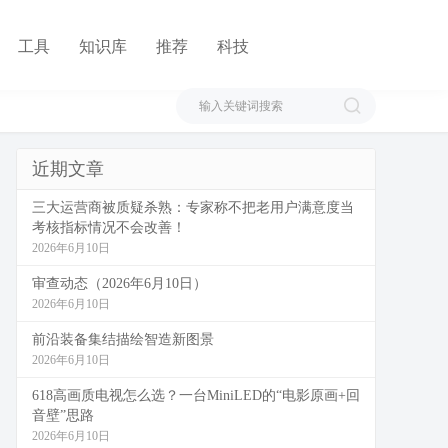
工具
知识库
推荐
科技
近期文章
三大运营商被质疑杀熟：专家称不把老用户满意度当
考核指标情况不会改善！
2026年6月10日
审查动态（2026年6月10日）
2026年6月10日
前沿装备集结描绘智造新图景
2026年6月10日
618高画质电视怎么选？一台MiniLED的“电影原画+回
音壁”思路
2026年6月10日