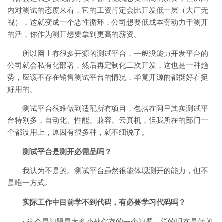
内对测试的态度来看，它的工资肯定会比开发低一层（大厂无
视），这就变成一个恶性循环，公司想要低成本劳动力干测开
的活，你作为测开想要拿到更高的薪资。
所以网上有很多开源的测试平台，一般没能力开发平台的
公司就会私有化部署，然后再定制化二次开发，这也是一种趋
势，应该不存在销售测试平台的情况，毕竟开源的都挺好看挺
好用的。
测试平台很难做到适配所有项目，包括在阿里其实测试平
台特别多，自动化、性能、兼容、云真机，但我所在的部门一
个都没用上，原因有很多种，就不细说了。
测试平台是测开必需品吗？
我认为不是的。测试平台虽然很能体现测开的能力，但不
是唯一方式。
实际工作中目前学不到代码，有必要学习代码吗？
·
这个是问题是太多小伙伴存的一个问题，觉的现在是做的