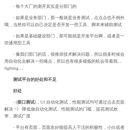
·
每个大厂的测开其实是分部门的
·
如果是业务部门，那一般就是业务测试，点点点也不例外
哦，当然你可以自己决定是否开发一些工具、脚本来辅助测试
·
如果是基础建设部门，那可能就是开发平台啊，或者是一
些通用型工具
·
像我们部门的话，很推崇技术解决问题，所以很多时候会
用自动化去解决一些痛点，所以也有很多锻炼的机会等着我…
fighting…
测试平台的好处和不足
好处
·
[
接口测试
]，UI 自动化测试，性能测试均可通过点击页面
解决 =》 降低做自动化测试、性能测试的门槛，提高测试效
率、测试广度
·
平台有页面，页面友好能提高人干活的积极性，小白或者