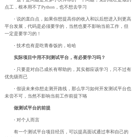
点工，根本用不了Python，也不想去学习
·
说的直白点，如果你想提高你的收入和以后想进入到更高
平台发展，代码是必须要学的，当然也要不影响当前工作，但
一定是要学习的！
·
技术也有是吃青春饭的，哈哈
实际项目中用不到测试平台，有必要学习吗？
·
只要是对自己成长有帮助的，其实都应该学习，只不过有
优先级而已
·
假设未来你想走测开路线，那么学习如何开发测试平台也
未尝不可，当然不影响当前工作前提下咯
做测试平台的前提
·
对个人而言
有一个测试平台项目经历，可以提高面试通过率和自己的