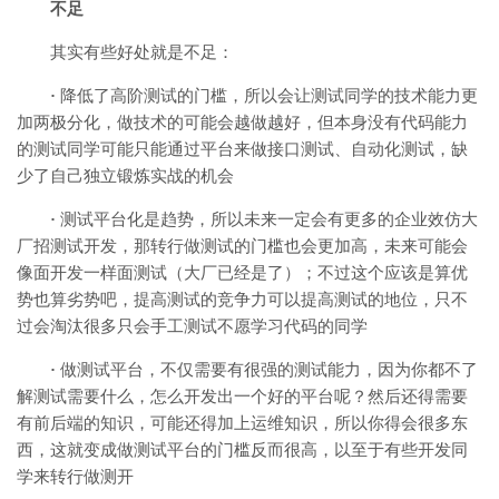
不足
其实有些好处就是不足：
·
降低了高阶测试的门槛，所以会让测试同学的技术能力更
加两极分化，做技术的可能会越做越好，但本身没有代码能力
的测试同学可能只能通过平台来做接口测试、自动化测试，缺
少了自己独立锻炼实战的机会
·
测试平台化是趋势，所以未来一定会有更多的企业效仿大
厂招测试开发，那转行做测试的门槛也会更加高，未来可能会
像面开发一样面测试（大厂已经是了）；不过这个应该是算优
势也算劣势吧，提高测试的竞争力可以提高测试的地位，只不
过会淘汰很多只会手工测试不愿学习代码的同学
·
做测试平台，不仅需要有很强的测试能力，因为你都不了
解测试需要什么，怎么开发出一个好的平台呢？然后还得需要
有前后端的知识，可能还得加上运维知识，所以你得会很多东
西，这就变成做测试平台的门槛反而很高，以至于有些开发同
学来转行做测开