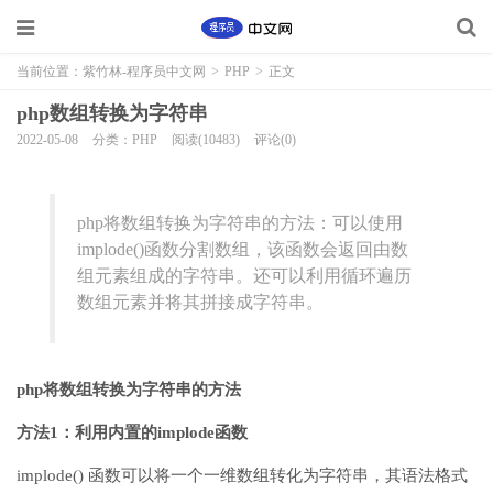
当前位置：
紫竹林-程序员中文网
>
PHP
>
正文
php数组转换为字符串
2022-05-08
分类：PHP
阅读(10483)
评论(0)
php将数组转换为字符串的方法：可以使用
implode()函数分割数组，该函数会返回由数
组元素组成的字符串。还可以利用循环遍历
数组元素并将其拼接成字符串。
php将数组转换为字符串的方法
方法1：利用内置的implode函数
implode() 函数可以将一个一维数组转化为字符串，其语法格式