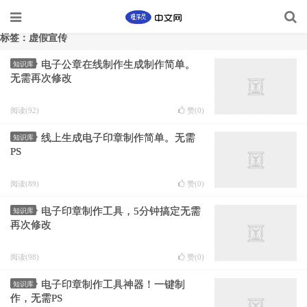
标签：虚假宣传
电子公章在线制作生成制作简单。
知识库
无需再次修改
阅读(92)
赞(
0
)
线上生成电子印章制作简单。无需
知识库
PS
阅读(89)
赞(
0
)
电子印章制作工具，5分钟搞定无需
知识库
再次修改
阅读(98)
赞(
0
)
电子印章制作工具神器！一键制
知识库
作，无需PS