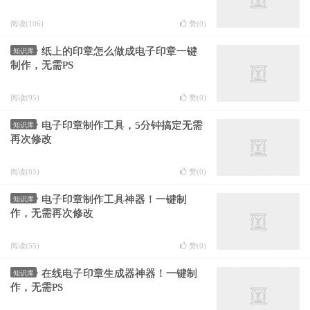
阅读(106)
赞(
0
)
纸上的印章怎么做成电子印章一键
知识库
制作，无需PS
阅读(95)
赞(
0
)
电子印章制作工具，5分钟搞定无需
知识库
再次修改
阅读(85)
赞(
0
)
电子印章制作工具神器！一键制
知识库
作，无需再次修改
阅读(55)
赞(
0
)
在线电子印章生成器神器！一键制
知识库
作，无需PS