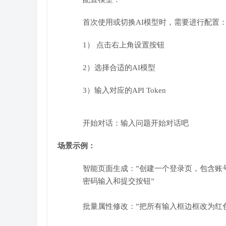
首次使用或切换AI模型时，需要进行配置
1） 点击右上角设置按钮
2）选择合适的AI模型
3）输入对应的API Token
开始对话：输入问题开始对话吧
场景示例：
智能页面生成：”创建一个登录页，包含账
密码输入和提交按钮”
批量属性修改：”把所有输入框边框改为红