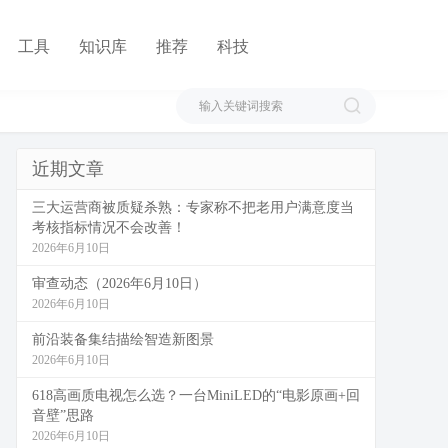
工具
知识库
推荐
科技
近期文章
三大运营商被质疑杀熟：专家称不把老用户满意度当
考核指标情况不会改善！
2026年6月10日
审查动态（2026年6月10日）
2026年6月10日
前沿装备集结描绘智造新图景
2026年6月10日
618高画质电视怎么选？一台MiniLED的“电影原画+回
音壁”思路
2026年6月10日