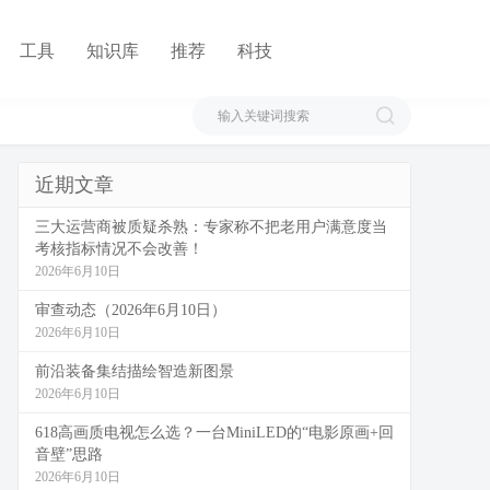
工具
知识库
推荐
科技
近期文章
三大运营商被质疑杀熟：专家称不把老用户满意度当
考核指标情况不会改善！
2026年6月10日
审查动态（2026年6月10日）
2026年6月10日
前沿装备集结描绘智造新图景
2026年6月10日
618高画质电视怎么选？一台MiniLED的“电影原画+回
音壁”思路
2026年6月10日