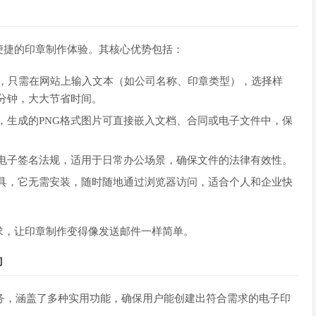
便捷的印章制作体验。其核心优势包括：
S，只需在网站上输入文本（如公司名称、印章类型），选择样
分钟，大大节省时间。
，生成的PNG格式图片可直接嵌入文档、合同或电子文件中，保
电子签名法规，适用于日常办公场景，确保文件的法律有效性。
具，它无需安装，随时随地通过浏览器访问，适合个人和企业快
求，让印章制作变得像发送邮件一样简单。
力
务，涵盖了多种实用功能，确保用户能创建出符合需求的电子印