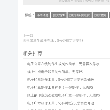
未经允许不得转载：
紫竹林-程序员中文
标签：
小羊法务
投资陷阱
投顾服务费退费
投顾退费
上一篇
圆形印章生成器在线，5分钟搞定无需PS
相关推荐
电子公章在线制作生成制作简单。无需再次修改
线上生成电子印章制作简单。无需PS
电子印章制作工具，5分钟搞定无需再次修改
电子印章制作工具神器！一键制作，无需PS
纸上的印章怎么做成电子印章一键制作，无需PS
电子印章制作工具，5分钟搞定无需再次修改