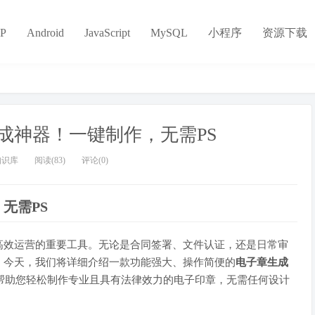
P
Android
JavaScript
MySQL
小程序
资源下载
成神器！一键制作，无需PS
知识库
阅读(83)
评论(0)
无需PS
高效运营的重要工具。无论是合同签署、文件认证，还是日常审
。今天，我们将详细介绍一款功能强大、操作简便的
电子章生成
帮助您轻松制作专业且具有法律效力的电子印章，无需任何设计