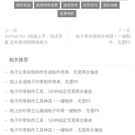
股民权益
股票维权退费
虚假宣传
误导宣传
退款攻略
退费维权
上一篇
下一篇
AirPods Pro 3现场上手：泡沫耳
电子章在线制作神器！一键制
塞 还有更强的降噪能力
作，无需PS
相关推荐
电子公章在线制作生成制作简单。无需再次修改
线上生成电子印章制作简单。无需PS
电子印章制作工具，5分钟搞定无需再次修改
电子印章制作工具神器！一键制作，无需PS
纸上的印章怎么做成电子印章一键制作，无需PS
电子印章制作工具，5分钟搞定无需再次修改
电子印章制作工具神器！一键制作，无需再次修改