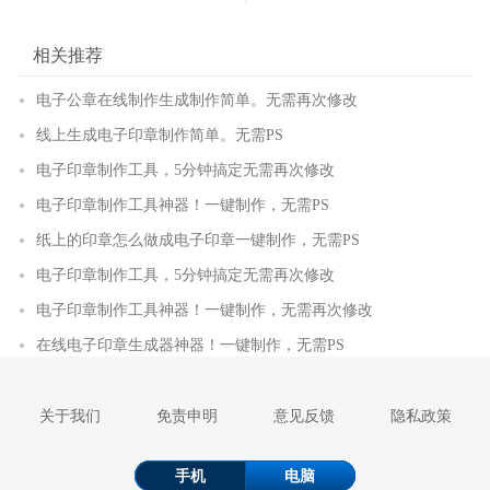
相关推荐
电子公章在线制作生成制作简单。无需再次修改
线上生成电子印章制作简单。无需PS
电子印章制作工具，5分钟搞定无需再次修改
电子印章制作工具神器！一键制作，无需PS
纸上的印章怎么做成电子印章一键制作，无需PS
电子印章制作工具，5分钟搞定无需再次修改
电子印章制作工具神器！一键制作，无需再次修改
在线电子印章生成器神器！一键制作，无需PS
关于我们
免责申明
意见反馈
隐私政策
手机
电脑