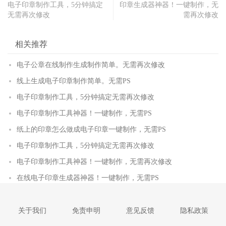
电子印章制作工具，5分钟搞定
印章生成器神器！一键制作，无
无需再次修改
需再次修改
相关推荐
电子公章在线制作生成制作简单。无需再次修改
线上生成电子印章制作简单。无需PS
电子印章制作工具，5分钟搞定无需再次修改
电子印章制作工具神器！一键制作，无需PS
纸上的印章怎么做成电子印章一键制作，无需PS
电子印章制作工具，5分钟搞定无需再次修改
电子印章制作工具神器！一键制作，无需再次修改
在线电子印章生成器神器！一键制作，无需PS
关于我们
免责申明
意见反馈
隐私政策