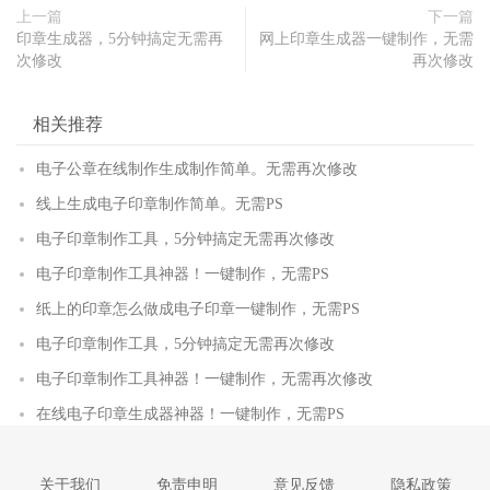
上一篇
下一篇
印章生成器，5分钟搞定无需再
网上印章生成器一键制作，无需
次修改
再次修改
相关推荐
电子公章在线制作生成制作简单。无需再次修改
线上生成电子印章制作简单。无需PS
电子印章制作工具，5分钟搞定无需再次修改
电子印章制作工具神器！一键制作，无需PS
纸上的印章怎么做成电子印章一键制作，无需PS
电子印章制作工具，5分钟搞定无需再次修改
电子印章制作工具神器！一键制作，无需再次修改
在线电子印章生成器神器！一键制作，无需PS
关于我们
免责申明
意见反馈
隐私政策