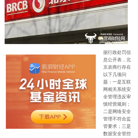
据行政处罚信
息公开表，北
京农商行存在
以下几项问
题：一是互联
网相关系统安
全管理违反审
慎经营规则；
二是网络安全
管理不符合监
管要求；三是
数据安全管控