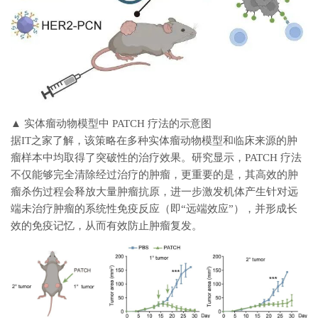
▲ 实体瘤动物模型中 PATCH 疗法的示意图
据IT之家了解，该策略在多种实体瘤动物模型和临床来源的肿
瘤样本中均取得了突破性的治疗效果。研究显示，
PATCH 疗法
不仅能够完全清除经过治疗的肿瘤，更重要的是，其高效的肿
瘤杀伤过程会释放大量肿瘤抗原，进一步激发机体产生针对远
端未治疗肿瘤的系统性免疫反应（即“远端效应”），并形成长
效的免疫记忆，从而有效防止肿瘤复发。