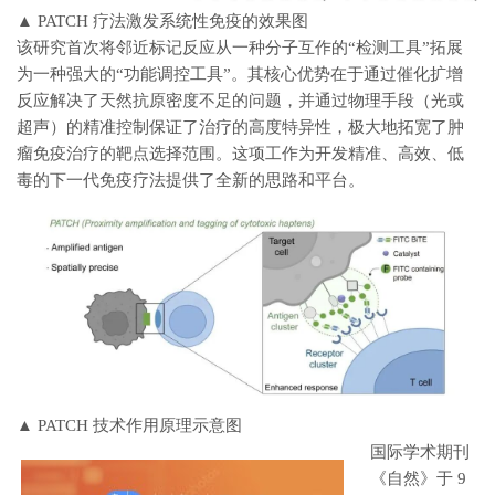
▲ PATCH 疗法激发系统性免疫的效果图
该研究首次将邻近标记反应从一种分子互作的“检测工具”拓展
为一种强大的“功能调控工具”。
其核心优势在于通过催化扩增
反应解决了天然抗原密度不足的问题，并通过物理手段（光或
超声）的精准控制保证了治疗的高度特异性，极大地拓宽了肿
瘤免疫治疗的靶点选择范围。
这项工作为开发精准、高效、低
毒的下一代免疫疗法提供了全新的思路和平台。
▲ PATCH 技术作用原理示意图
国际学术期刊
《自然》于 9