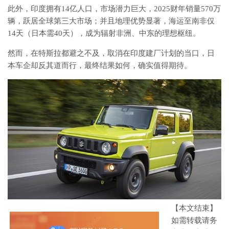
此外，
印度拥有14亿人口，市场潜力巨大，2025财年销量570万
辆，跃居全球第三大市场；并且地理优势显著，海运至南非仅
14天（日本需40天），成为辐射非洲、中东的理想枢纽
。
然而，在特斯拉都避之不及，取消在印度建厂计划的当口，日
本车企却反其道而行，最终结果如何，确实值得期待。
【本文结束】
如需转载请务